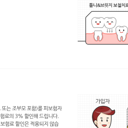
 또는 조부모 포함)를 피보험자
험료의 3% 할인해 드립니다.
에 보험료 할인은 적용되지 않습