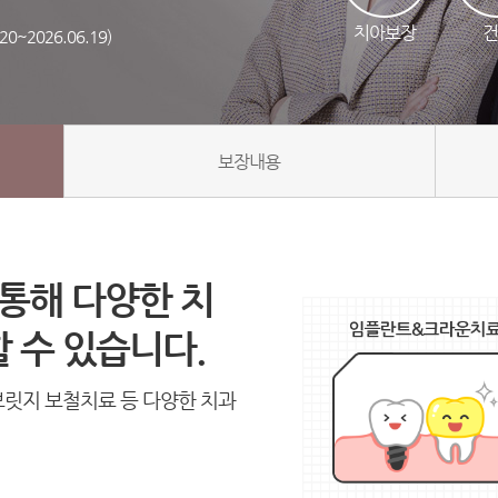
치아보장
건
0~2026.06.19)
보장내용
 통해 다양한 치
 수 있습니다.
브릿지 보철치료 등 다양한 치과