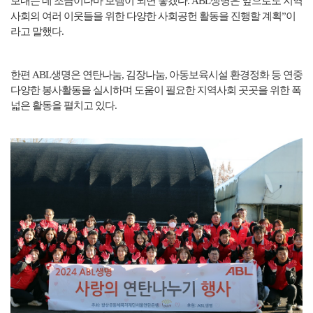
보내는 데 조금이나마 보탬이 되면 좋겠다. ABL생명은 앞으로도 지역
사회의 여러 이웃들을 위한 다양한 사회공헌 활동을 진행할 계획”이
라고 말했다.
한편 ABL생명은 연탄나눔, 김장나눔, 아동보육시설 환경정화 등 연중
다양한 봉사활동을 실시하며 도움이 필요한 지역사회 곳곳을 위한 폭
넓은 활동을 펼치고 있다.